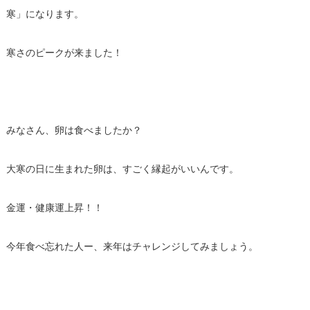
寒」になります。
寒さのピークが来ました！
みなさん、卵は食べましたか？
大寒の日に生まれた卵は、すごく縁起がいいんです。
金運・健康運上昇！！
今年食べ忘れた人ー、来年はチャレンジしてみましょう。