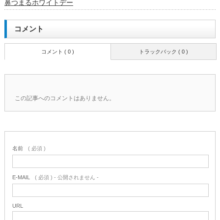
鼻つまるホワイトデー
コメント
コメント ( 0 )
トラックバック ( 0 )
この記事へのコメントはありません。
名前
( 必須 )
E-MAIL
( 必須 ) - 公開されません -
URL