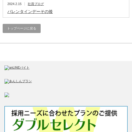
2024.2.15
社員ブログ
バレンタインデーその後
トップページに戻る