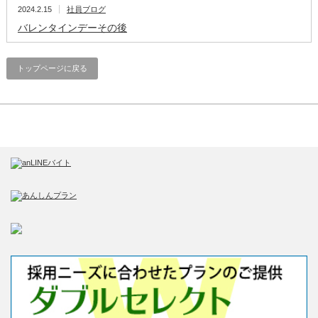
2024.2.15
社員ブログ
バレンタインデーその後
トップページに戻る